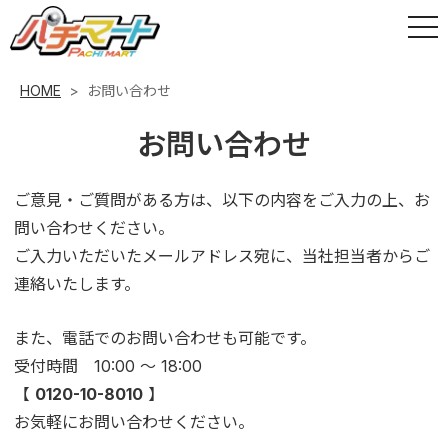
HOME
>
お問い合わせ
お問い合わせ
ご意見・ご質問がある方は、以下の内容をご入力の上、お
問い合わせください。
ご入力いただいたメールアドレス宛に、当社担当者からご
連絡いたします。
また、電話でのお問い合わせも可能です。
受付時間 10:00 ～ 18:00
【
0120-10-8010
】
お気軽にお問い合わせください。