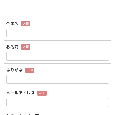
企業名
必須
お名前
必須
ふりがな
必須
メールアドレス
必須