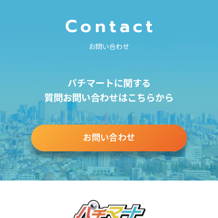
Contact
お問い合わせ
パチマートに関する
質問お問い合わせはこちらから
お問い合わせ