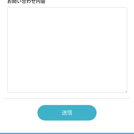
お問い合わせ内容